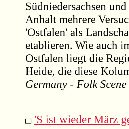
Südniedersachsen und 
Anhalt mehrere Versuch
'Ostfalen' als Landsch
etablieren. Wie auch 
Ostfalen liegt die Re
Heide, die diese Kolu
Germany - Folk Scene
'S ist wieder März 