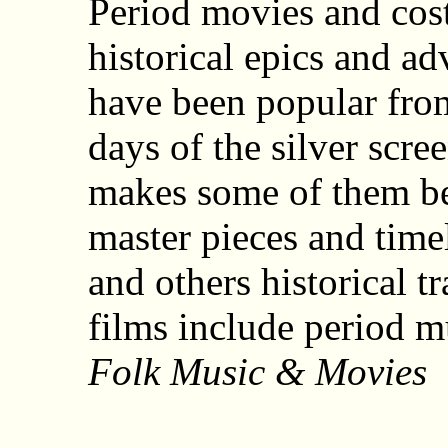
Period movies and cos
historical epics and ad
have been popular from
days of the silver scre
makes some of them 
master pieces and timel
and others historical t
films include period m
Folk Music & Movies