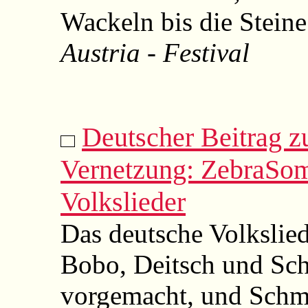
Wackeln bis die Steine
Austria - Festival
Deutscher Beitrag zu
Vernetzung: ZebraSom
Volkslieder
Das deutsche Volkslied
Bobo, Deitsch und Sch
vorgemacht, und Schm