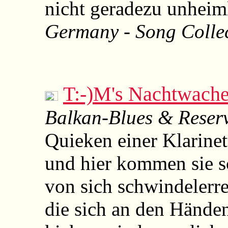
nicht geradezu unheim
Germany - Song Colle
T:-)M's Nachtwache
Balkan-Blues & Reser
Quieken einer Klarinet
und hier kommen sie s
von sich schwindelerr
die sich an den Hände