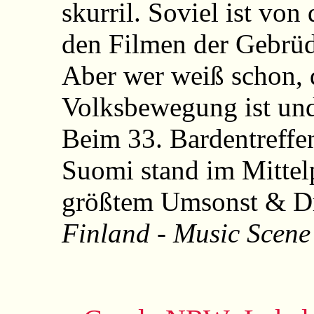
skurril. Soviel ist von
den Filmen der Gebrüd
Aber wer weiß schon, 
Volksbewegung ist und
Beim 33. Bardentreffe
Suomi stand im Mittel
größtem Umsonst & Dr
Finland - Music Scene