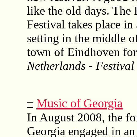
like the old days. Th
Festival takes place in
setting in the middle 
town of Eindhoven for
Netherlands - Festival
Music of Georgia
In August 2008, the fo
Georgia engaged in an 