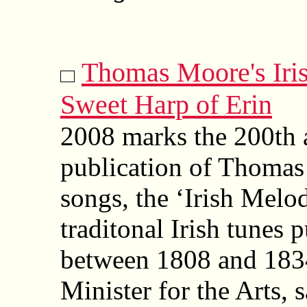
Thomas Moore's Iris
Sweet Harp of Erin
2008 marks the 200th a
publication of Thomas 
songs, the ‘Irish Melo
traditonal Irish tunes 
between 1808 and 1834
Minister for the Arts, s