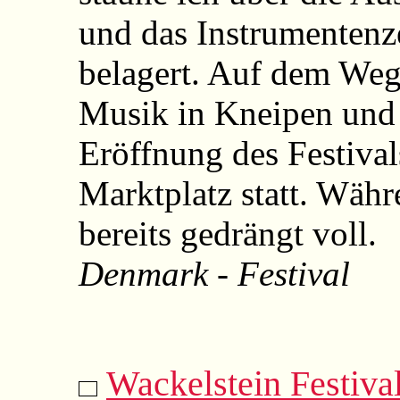
und das Instrumentenze
belagert. Auf dem Weg 
Musik in Kneipen und 
Eröffnung des Festivals
Marktplatz statt. Wäh
bereits gedrängt voll.
Denmark - Festival
Wackelstein Festiva