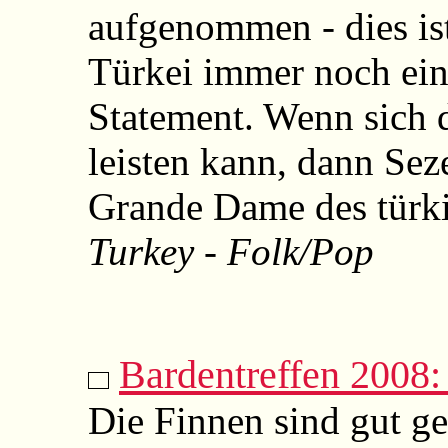
aufgenommen - dies ist
Türkei immer noch ein 
Statement. Wenn sich 
leisten kann, dann Sez
Grande Dame des türk
Turkey - Folk/Pop
Bardentreffen 2008:
Die Finnen sind gut g