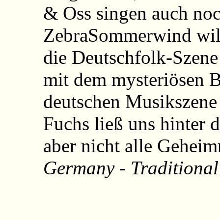
& Oss singen auch noc
ZebraSommerwind will 
die Deutschfolk-Szene
mit dem mysteriösen B
deutschen Musikszene
Fuchs ließ uns hinter 
aber nicht alle Geheim
Germany - Traditional