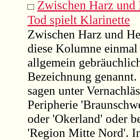
Zwischen Harz und 
Tod spielt Klarinette
Zwischen Harz und He
diese Kolumne einmal 
allgemein gebräuchlic
Bezeichnung genannt.
sagen unter Vernachlä
Peripherie 'Braunschw
oder 'Okerland' oder 
'Region Mitte Nord'. In