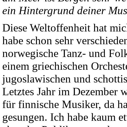
ein Hintergrund deiner Mus
Diese Weltoffenheit hat mic
habe schon sehr verschieden
norwegische Tanz- und Folk
einem griechischen Orcheste
jugoslawischen und schotti
Letztes Jahr im Dezember w
für finnische Musiker, da h
gesungen. Ich habe kaum et