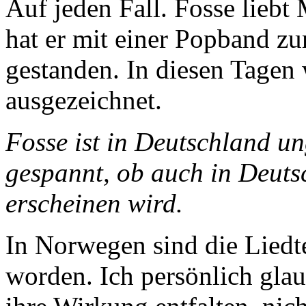
Auf jeden Fall. Fosse liebt 
hat er mit einer Popband z
gestanden. In diesen Tagen 
ausgezeichnet.
Fosse ist in Deutschland un
gespannt, ob auch in Deuts
erscheinen wird.
In Norwegen sind die Liedte
worden. Ich persönlich glau