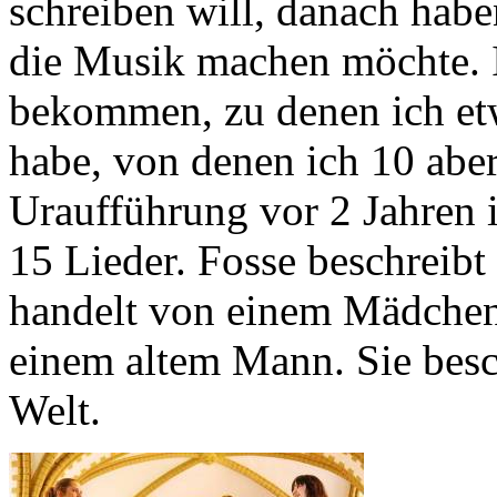
schreiben will, danach habe
die Musik machen möchte. I
bekommen, zu denen ich et
habe, von denen ich 10 abe
Uraufführung vor 2 Jahren 
15 Lieder. Fosse beschreib
handelt von einem Mädchen,
einem altem Mann. Sie besch
Welt.