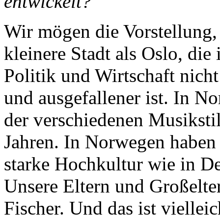
entwickelt?
Wir mögen die Vorstellung, 
kleinere Stadt als Oslo, di
Politik und Wirtschaft nicht
und ausgefallener ist. In N
der verschiedenen Musikstil
Jahren. In Norwegen haben w
starke Hochkultur wie in D
Unsere Eltern und Großelter
Fischer. Und das ist viellei