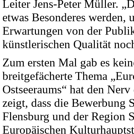
Leiter Jens-Peter Müller. „
etwas Besonderes werden, un
Erwartungen von der Publi
künstlerischen Qualität noc
Zum ersten Mal gab es kei
breitgefächerte Thema „Eur
Ostseeraums“ hat den Nerv 
zeigt, dass die Bewerbung
Flensburg und der Region S
Europäischen Kulturhaupts