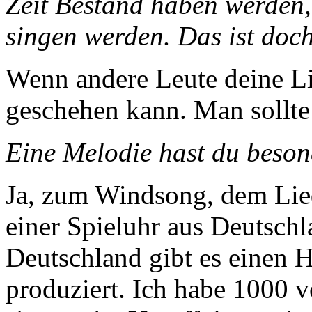
Zeit Bestand haben werden, 
singen werden. Das ist doch
Wenn andere Leute deine Lie
geschehen kann. Man sollte
Eine Melodie hast du beson
Ja, zum Windsong, dem Lie
einer Spieluhr aus Deutschla
Deutschland gibt es einen 
produziert. Ich habe 1000 v