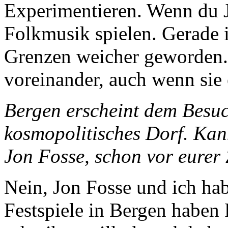
Experimentieren. Wenn du J
Folkmusik spielen. Gerade i
Grenzen weicher geworden.
voreinander, auch wenn sie 
Bergen erscheint dem Besuc
kosmopolitisches Dorf. Kann
Jon Fosse, schon vor eure
Nein, Jon Fosse und ich hab
Festspiele in Bergen haben 