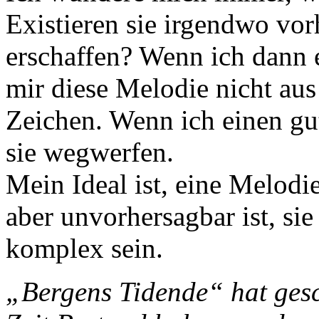
Existieren sie irgendwo vor
erschaffen? Wenn ich dann e
mir diese Melodie nicht aus
Zeichen. Wenn ich einen gu
sie wegwerfen.
Mein Ideal ist, eine Melodie
aber unvorhersagbar ist, sie
komplex sein.
„Bergens Tidende“ hat gesc