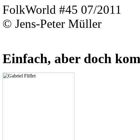
FolkWorld #45 07/2011
© Jens-Peter Müller
Einfach, aber doch kom