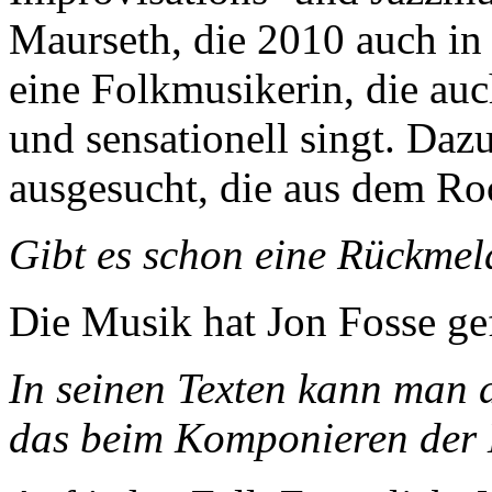
Maurseth, die 2010 auch in R
eine Folkmusikerin, die auc
und sensationell singt. Da
ausgesucht, die aus dem R
Gibt es schon eine Rückme
Die Musik hat Jon Fosse gef
In seinen Texten kann man d
das beim Komponieren der 