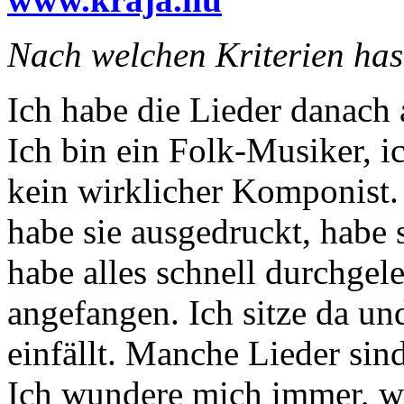
Nach welchen Kriterien has
Ich habe die Lieder danach 
Ich bin ein Folk-Musiker, i
kein wirklicher Komponist. 
habe sie ausgedruckt, habe s
habe alles schnell durchgel
angefangen. Ich sitze da un
einfällt. Manche Lieder sin
Ich wundere mich immer, wo