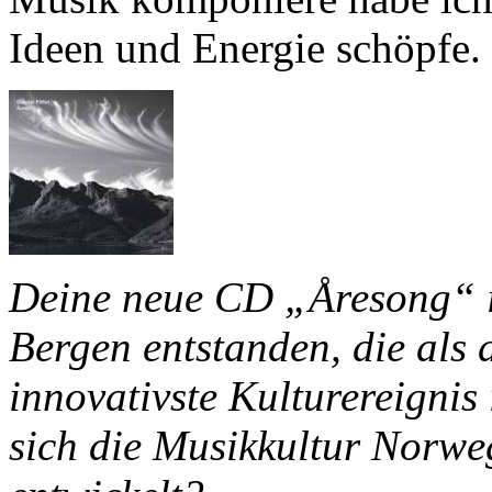
Ideen und Energie schöpfe.
Deine neue CD „Åresong“ is
Bergen entstanden, die als
innovativste Kulturereignis
sich die Musikkultur Norweg