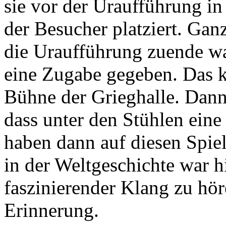
sie vor der Uraufführung in
der Besucher platziert. Gan
die Uraufführung zuende wa
eine Zugabe gegeben. Das kl
Bühne der Grieghalle. Dann
dass unter den Stühlen ein
haben dann auf diesen Spie
in der Weltgeschichte war hi
faszinierender Klang zu hör
Erinnerung.