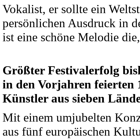
Vokalist, er sollte ein Weltst
persönlichen Ausdruck in de
ist eine schöne Melodie die,
Größter Festivalerfolg bi
in den Vorjahren feierten
Künstler aus sieben Länd
Mit einem umjubelten Konz
aus fünf europäischen Kult