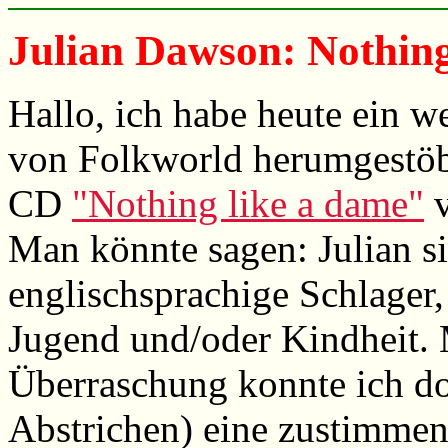
Julian Dawson: Nothing
Hallo, ich habe heute ein 
von Folkworld herumgestöbe
CD
"Nothing like a dame"
v
Man könnte sagen: Julian si
englischsprachige Schlager,
Jugend und/oder Kindheit.
Überraschung konnte ich dor
Abstrichen) eine zustimme