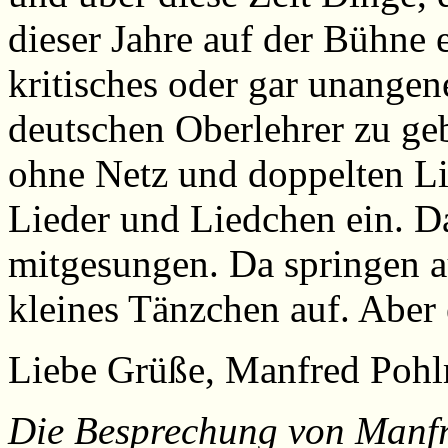
dieser Jahre auf der Bühne 
kritisches oder gar unange
deutschen Oberlehrer zu ge
ohne Netz und doppelten L
Lieder und Liedchen ein. Da
mitgesungen. Da springen a
kleines Tänzchen auf. Aber 
Liebe Grüße, Manfred Poh
Die Besprechung von Manf