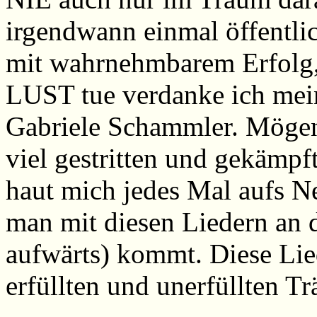
irgendwann einmal öffentlic
mit wahrnehmbarem Erfolg, 
LUST tue verdanke ich mei
Gabriele Schammler. Mögen 
viel gestritten und gekämpft
haut mich jedes Mal aufs 
man mit diesen Liedern an 
aufwärts) kommt. Diese Lie
erfüllten und unerfüllten T