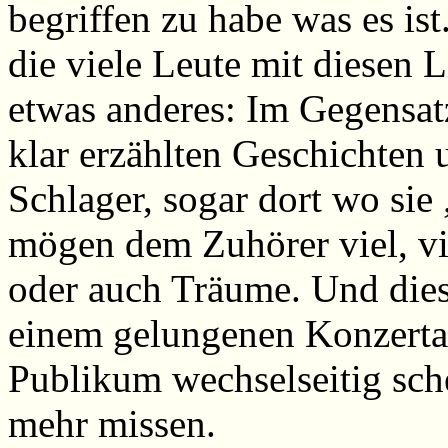
begriffen zu habe was es is
die viele Leute mit diesen L
etwas anderes: Im Gegensat
klar erzählten Geschichten 
Schlager, sogar dort wo sie 
mögen dem Zuhörer viel, vie
oder auch Träume. Und dies
einem gelungenen Konzerta
Publikum wechselseitig sch
mehr missen.