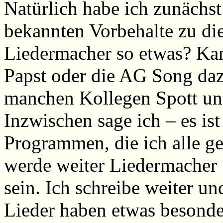
Natürlich habe ich zunächst
bekannten Vorbehalte zu di
Liedermacher so etwas? Kan
Papst oder die AG Song daz
manchen Kollegen Spott und
Inzwischen sage ich – es is
Programmen, die ich alle ger
werde weiter Liedermacher
sein. Ich schreibe weiter un
Lieder haben etwas besonde