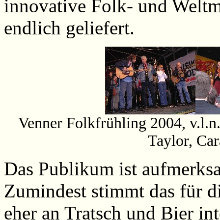
innovative Folk- und Weltm
endlich geliefert.
Venner Folkfrühling 2004, v.l.n
Taylor, Ca
Das Publikum ist aufmerksa
Zumindest stimmt das für die
eher an Tratsch und Bier int