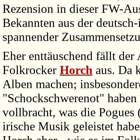
Rezension in dieser FW-Aus
Bekannten aus der deutsch-i
spannender Zusammensetzu
Eher enttäuschend fällt der 
Folkrocker
Horch
aus. Da k
Alben machen; insbesonder
"Schockschwerenot" haben 
vollbracht, was die Pogues
irische Musik geleistet hab