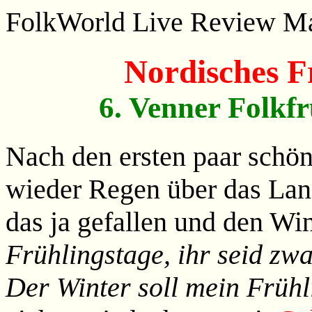
FolkWorld
Live Review M
Nordisches F
6. Venner Folkfr
Nach den ersten paar schöne
wieder Regen über das La
das ja gefallen und den Wi
Frühlingstage, ihr seid zwa
Der Winter soll mein Frühl