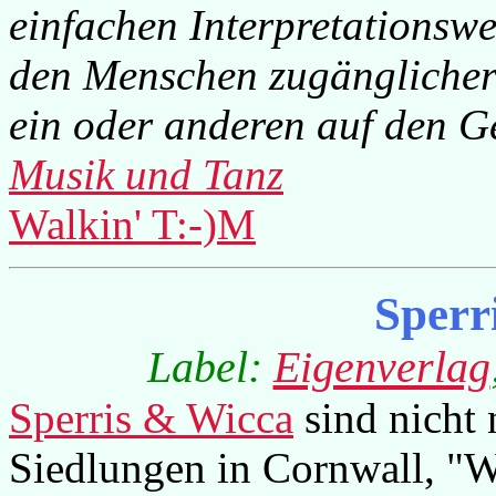
einfachen Interpretationswe
den Menschen zugänglicher
ein oder anderen auf den G
Musik und Tanz
Walkin' T:-)M
Sperr
Label:
Eigenverlag
Sperris & Wicca
sind nicht 
Siedlungen in Cornwall, "W