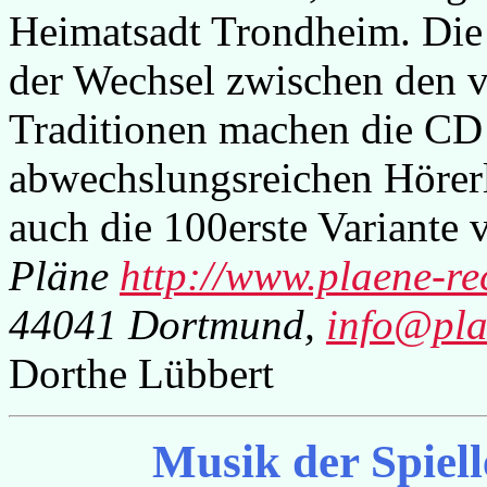
Heimatsadt Trondheim. Die
der Wechsel zwischen den v
Traditionen machen die CD 
abwechslungsreichen Hörerl
auch die 100erste Variante
Pläne
http://www.plaene-re
44041 Dortmund,
info@pla
Dorthe Lübbert
Musik der Spielle