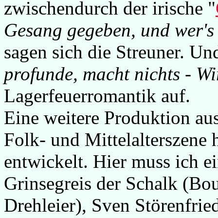
zwischendurch der irische "
Gesang gegeben, und wer's 
sagen sich die Streuner. Und
profunde, macht nichts - Wi
Lagerfeuerromantik auf.
Eine weitere Produktion au
Folk- und Mittelalterszene
entwickelt. Hier muss ich e
Grinsegreis der Schalk (Bou
Drehleier), Sven Störenfrie