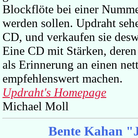
Blockflöte bei einer Nummer
werden sollen. Updraht se
CD, und verkaufen sie des
Eine CD mit Stärken, dere
als Erinnerung an einen ne
empfehlenswert machen.
Updraht's Homepage
Michael Moll
Bente Kahan "