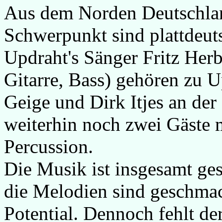
Aus dem Norden Deutschla
Schwerpunkt sind plattdeut
Updraht's Sänger Fritz Herb
Gitarre, Bass) gehören zu U
Geige und Dirk Itjes an der
weiterhin noch zwei Gäste
Percussion.
Die Musik ist insgesamt ge
die Melodien sind geschma
Potential. Dennoch fehlt de