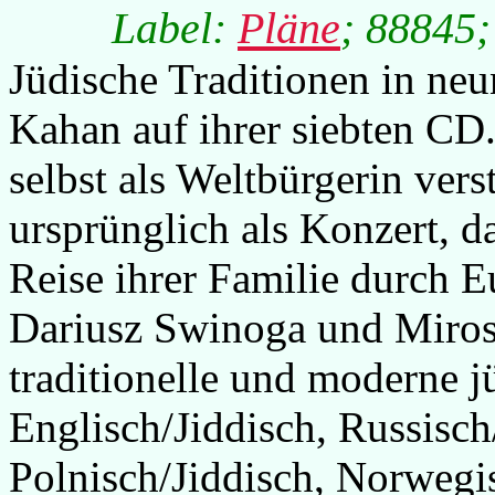
Label:
Pläne
; 88845;
Jüdische Traditionen in neu
Kahan auf ihrer siebten CD.
selbst als Weltbürgerin ver
ursprünglich als Konzert, d
Reise ihrer Familie durch 
Dariusz Swinoga und Miros
traditionelle und moderne j
Englisch/Jiddisch, Russisch
Polnisch/Jiddisch, Norwegi