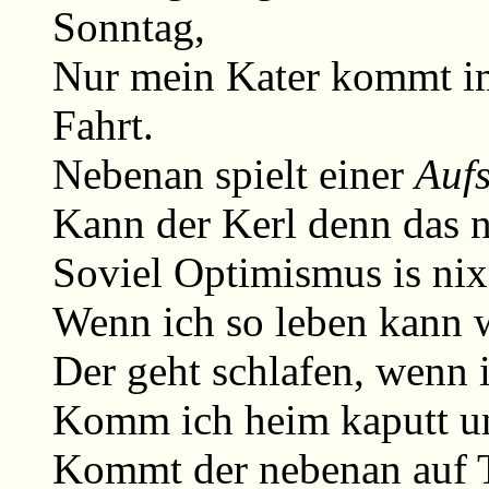
Sonntag,
Nur mein Kater kommt im
Fahrt.
Nebenan spielt einer
Auf
Kann der Kerl denn das n
Soviel Optimismus is nix 
Wenn ich so leben kann 
Der geht schlafen, wenn 
Komm ich heim kaputt un
Kommt der nebenan auf 