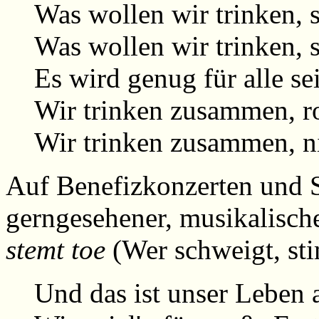
Was wollen wir trinken, 
Was wollen wir trinken, s
Es wird genug für alle se
Wir trinken zusammen, ro
Wir trinken zusammen, ni
Auf Benefizkonzerten und Sol
gerngesehener, musikalische
stemt toe
(Wer schweigt, stim
Und das ist unser Leben 