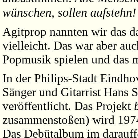
wünschen, sollen aufstehn!
Agitprop nannten wir das da
vielleicht. Das war aber au
Popmusik spielen und das mi
In der Philips-Stadt Eindho
Sänger und Gitarrist Hans S
veröffentlicht.
Das Projekt
zusammenstoßen) wird 197
Das Debütalbum im darauff