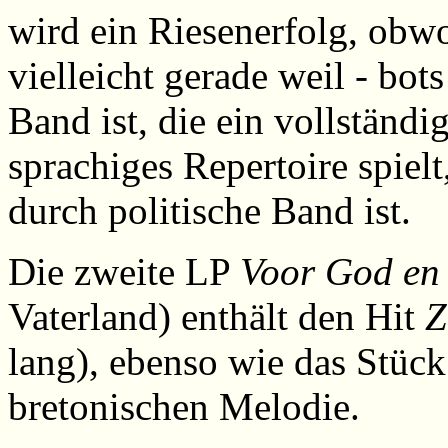
wird ein Riesenerfolg, obwo
vielleicht gerade weil - bots
Band ist, die ein vollständi
sprachiges Repertoire spiel
durch politische Band ist.
Die zweite LP
Voor God en
Vaterland) enthält den Hit
Z
lang), ebenso wie das Stüc
bretonischen Melodie.