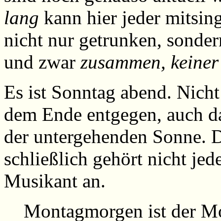
lang
kann hier jeder mitsin
nicht nur getrunken, sonde
und zwar
zusammen, keiner 
Es ist Sonntag abend. Nicht
dem Ende entgegen, auch da
der untergehenden Sonne. D
schließlich gehört nicht je
Musikant an.
Montagmorgen ist der M