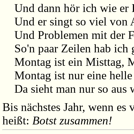
Und dann hör ich wie er 
Und er singt so viel von 
Und Problemen mit der Fr
So'n paar Zeilen hab ich 
Montag ist ein Misttag, M
Montag ist nur eine helle
Da sieht man nur so aus 
Bis nächstes Jahr, wenn es 
heißt:
Botst zusammen!