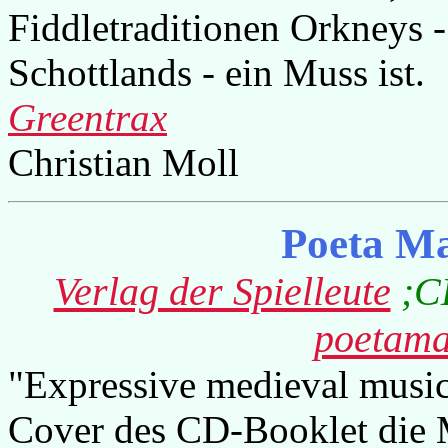
Fiddletraditionen Orkneys -
Schottlands - ein Muss ist.
Greentrax
Christian Moll
Poeta M
Verlag der Spielleute
;CD
poetam
"Expressive medieval music
Cover des CD-Booklet die 