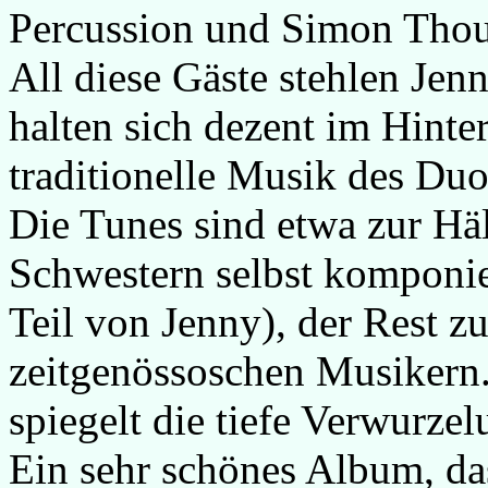
Percussion und Simon Thou
All diese Gäste stehlen Jen
halten sich dezent im Hinte
traditionelle Musik des Duo
Die Tunes sind etwa zur Häl
Schwestern selbst komponie
Teil von Jenny), der Rest z
zeitgenössoschen Musikern.
spiegelt die tiefe Verwurze
Ein sehr schönes Album, da