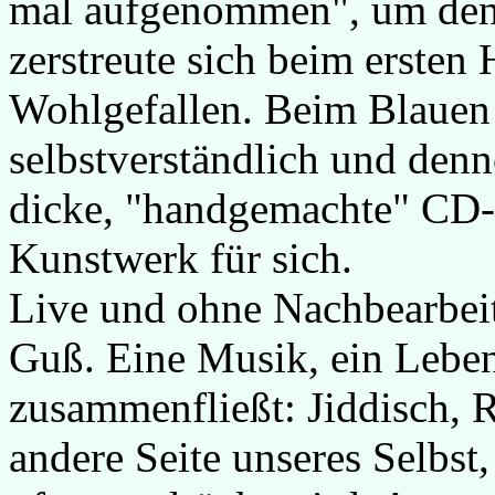
mal aufgenommen", um den 
zerstreute sich beim ersten
Wohlgefallen. Beim Blauen
selbstverständlich und den
dicke, "handgemachte" CD-B
Kunstwerk für sich.
Live und ohne Nachbearbei
Guß. Eine Musik, ein Leben
zusammenfließt: Jiddisch, R
andere Seite unseres Selbst,