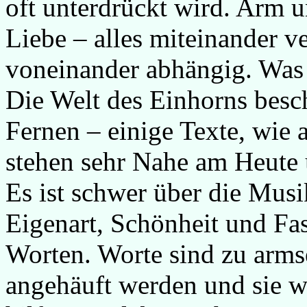
oft unterdrückt wird. Arm 
Liebe – alles miteinander v
voneinander abhängig. Was 
Die Welt des Einhorns besch
Fernen – einige Texte, wie
stehen sehr Nahe am Heute 
Es ist schwer über die Musi
Eigenart, Schönheit und Fas
Worten. Worte sind zu armse
angehäuft werden und sie w