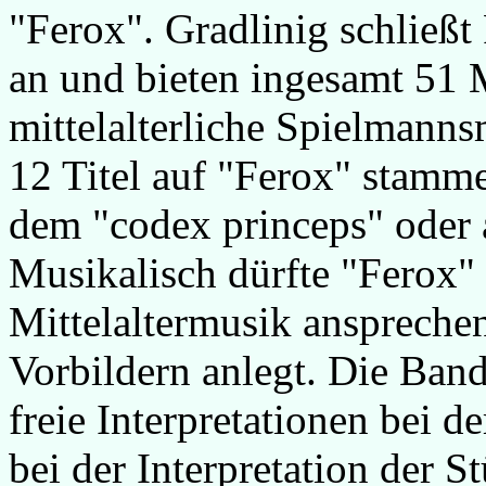
"Ferox". Gradlinig schließt
an und bieten ingesamt 51 M
mittelalterliche Spielmanns
12 Titel auf "Ferox" stamme
dem "codex princeps" oder a
Musikalisch dürfte "Ferox"
Mittelaltermusik ansprechen
Vorbildern anlegt. Die Band 
freie Interpretationen bei 
bei der Interpretation der 