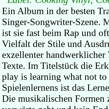
Ein Album in der besten Tr
Singer-Songwriter-Szene. M
ist sie fast beim Rap und o
Vielfalt der Stile und Ausd
exzellenter handwerklicher 
Texte. Im Titelstück die Erk
play is learning what not to
Spielenlernens ist das Lerne
Die musikalischen Formen 