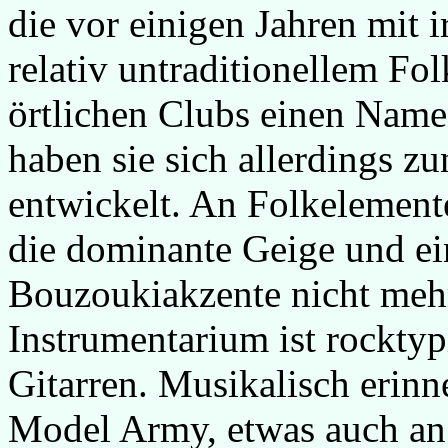
die vor einigen Jahren mit 
relativ untraditionellem Fo
örtlichen Clubs einen Namen
haben sie sich allerdings 
entwickelt. An Folkelemente
die dominante Geige und ei
Bouzoukiakzente nicht mehr
Instrumentarium ist rocktyp
Gitarren. Musikalisch erinn
Model Army, etwas auch an 