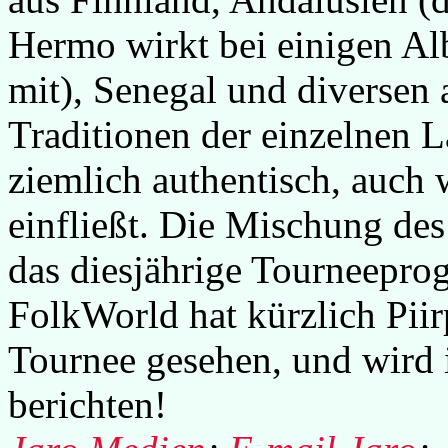
Hermo wirkt bei einigen Al
mit), Senegal und diversen
Traditionen der einzelnen L
ziemlich authentisch, auch
einfließt. Die Mischung des
das diesjährige Tourneepro
FolkWorld hat kürzlich Pii
Tournee gesehen, und wird 
berichten!