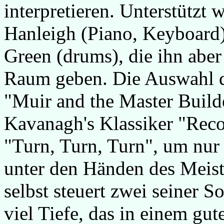
interpretieren. Unterstützt 
Hanleigh (Piano, Keyboard)
Green (drums), die ihn aber
Raum geben. Die Auswahl d
"Muir and the Master Build
Kavanagh's Klassiker "Recon
"Turn, Turn, Turn", um nur
unter den Händen des Meist
selbst steuert zwei seiner S
viel Tiefe, das in einem gu