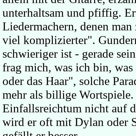
unterhaltsam und pfiffig. Er
Liedermachern, denen man z
viel komplizierter". Gunder
schwieriger ist - gerade sei
frag mich, was ich bin, was
oder das Haar", solche Par
mehr als billige Wortspiele.
Einfallsreichtum nicht auf 
wird er oft mit Dylan oder 
gefällt er besser.