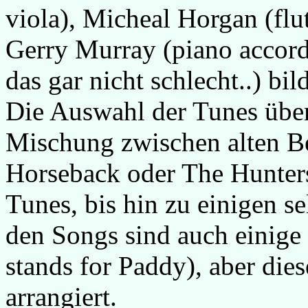
viola), Micheal Horgan (flut
Gerry Murray (piano accord
das gar nicht schlecht..) bi
Die Auswahl der Tunes über
Mischung zwischen alten B
Horseback oder The Hunters 
Tunes, bis hin zu einigen s
den Songs sind auch einige 
stands for Paddy), aber die
arrangiert.