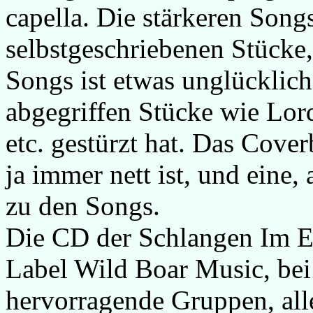
capella. Die stärkeren Songs
selbstgeschriebenen Stücke,
Songs ist etwas unglücklich
abgegriffen Stücke wie Lord
etc. gestürzt hat. Das Cover
ja immer nett ist, und eine,
zu den Songs.
Die CD der Schlangen Im Ex
Label Wild Boar Music, bei d
hervorragende Gruppen, alle