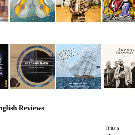
lish Reviews
Britain