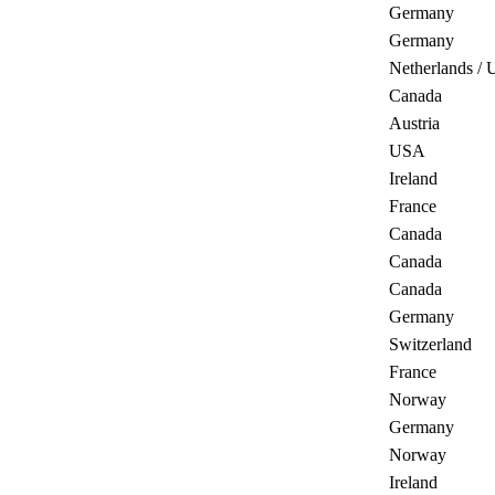
Germany
Germany
Netherlands /
Canada
Austria
USA
Ireland
France
Canada
Canada
Canada
Germany
Switzerland
France
Norway
Germany
Norway
Ireland