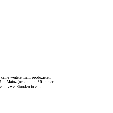
keine weitere mehr produzieren.
 SWR in Mainz (neben dem SR immer
ends zwei Stunden in einer