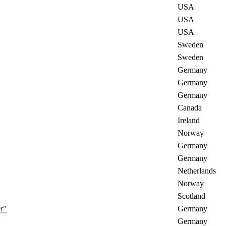
USA
USA
USA
Sweden
Sweden
Germany
Germany
Germany
Canada
Ireland
Norway
Germany
Germany
Netherlands
Norway
Scotland
r"
Germany
Germany