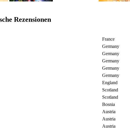
che Rezensionen
France
Germany
Germany
Germany
Germany
Germany
England
Scotland
Scotland
Bosnia
Austria
Austria
Austria