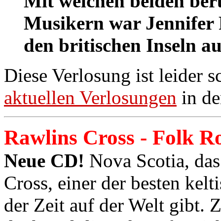
Mit welchen beiden be
Musikern war Jennifer 
den britischen Inseln a
Diese Verlosung ist leider 
aktuellen Verlosungen
in de
Rawlins Cross - Folk R
Neue CD!
Nova Scotia, das
Cross, einer der besten kel
der Zeit auf der Welt gibt.