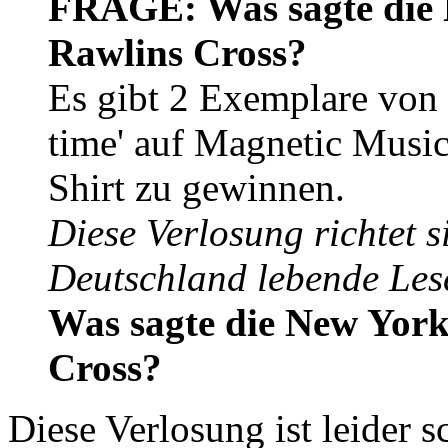
FRAGE: Was sagte die N
Rawlins Cross?
Es gibt 2 Exemplare von
time' auf Magnetic Music 
Shirt zu gewinnen.
Diese Verlosung richtet s
Deutschland lebende Les
Was sagte die New York
Cross?
Diese Verlosung ist leider 