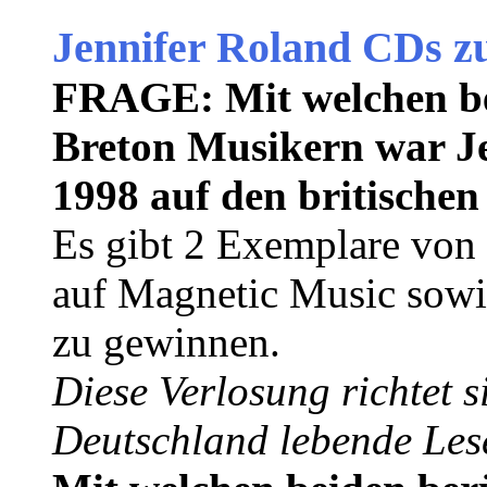
Jennifer Roland CDs z
FRAGE: Mit welchen b
Breton Musikern war J
1998 auf den britischen
Es gibt 2 Exemplare von
auf Magnetic Music sowie
zu gewinnen.
Diese Verlosung richtet s
Deutschland lebende Les