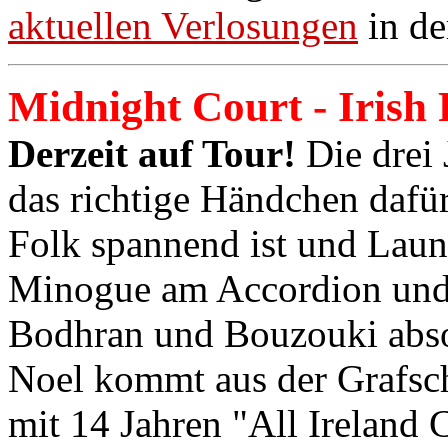
aktuellen Verlosungen
in de
Midnight Court - Irish 
Derzeit auf Tour!
Die drei
das richtige Händchen dafür,
Folk spannend ist und Laun
Minogue am Accordion und 
Bodhran und Bouzouki absol
Noel kommt aus der Grafsch
mit 14 Jahren "All Ireland