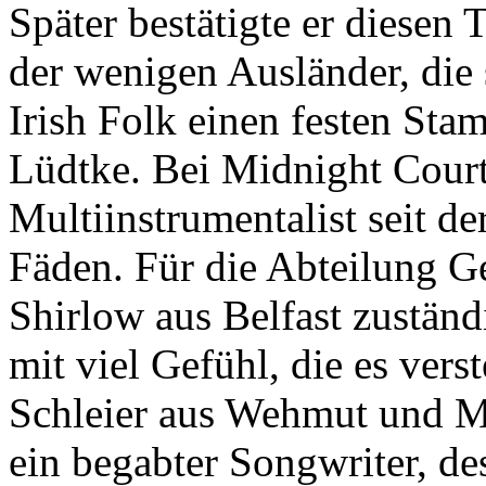
Später bestätigte er diesen 
der wenigen Ausländer, die 
Irish Folk einen festen Stam
Lüdtke. Bei Midnight Court 
Multiinstrumentalist seit d
Fäden. Für die Abteilung G
Shirlow aus Belfast zuständ
mit viel Gefühl, die es vers
Schleier aus Wehmut und Me
ein begabter Songwriter, de