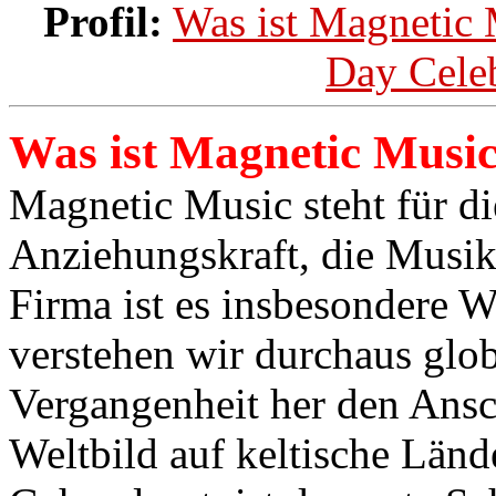
Profil:
Was ist Magnetic
Day Celeb
Was ist Magnetic Musi
Magnetic Music steht für di
Anziehungskraft, die Musik 
Firma ist es insbesondere W
verstehen wir durchaus glo
Vergangenheit her den Ansc
Weltbild auf keltische Länd