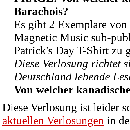
Barachois?
Es gibt 2 Exemplare von
Magnetic Music sub-publi
Patrick's Day T-Shirt zu
Diese Verlosung richtet s
Deutschland lebende Les
Von welcher kanadisch
Diese Verlosung ist leider 
aktuellen Verlosungen
in de