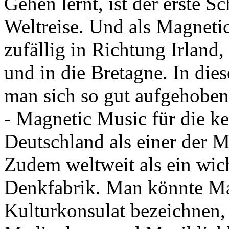
Gehen lernt, ist der erste S
Weltreise. Und als Magnetic
zufällig in Richtung Irland
und in die Bretagne. In dies
man sich so gut aufgehoben,
- Magnetic Music für die ke
Deutschland als einer der M
Zudem weltweit als ein wic
Denkfabrik. Man könnte Mag
Kulturkonsulat bezeichnen, 