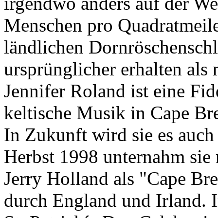
irgendwo anders auf der We
Menschen pro Quadratmeile 
ländlichen Dornröschenschla
ursprünglicher erhalten als
Jennifer Roland ist eine Fid
keltische Musik in Cape Br
In Zukunft wird sie es auch
Herbst 1998 unternahm sie 
Jerry Holland als "Cape Br
durch England und Irland. 