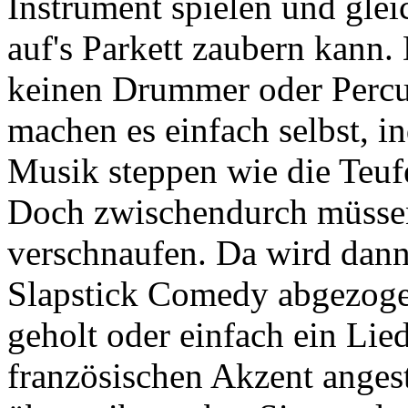
Instrument spielen und glei
auf's Parkett zaubern kann.
keinen Drummer oder Percuss
machen es einfach selbst, i
Musik steppen wie die Teuf
Doch zwischendurch müssen
verschnaufen. Da wird dann
Slapstick Comedy abgezogen
geholt oder einfach ein Lie
französischen Akzent anges