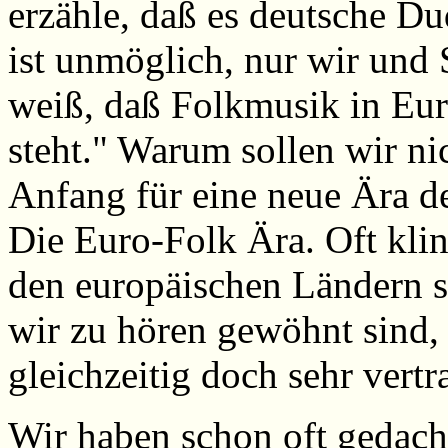
erzähle, daß es deutsche Du
ist unmöglich, nur wir und 
weiß, daß Folkmusik in Eur
steht." Warum sollen wir n
Anfang für eine neue Ära d
Die Euro-Folk Ära. Oft klin
den europäischen Ländern se
wir zu hören gewöhnt sind,
gleichzeitig doch sehr vertr
Wir haben schon oft gedach