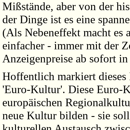
Mißstände, aber von der his
der Dinge ist es eine spann
(Als Nebeneffekt macht es 
einfacher - immer mit der Z
Anzeigenpreise ab sofort i
Hoffentlich markiert diese
'Euro-Kultur'. Diese Euro-Ku
europäischen Regionalkultu
neue Kultur bilden - sie sol
kulturellen Austausch zwis