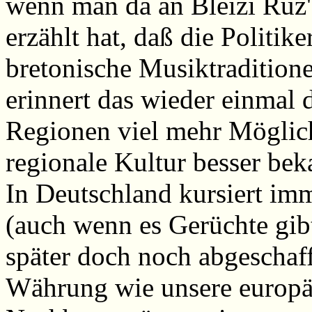
wenn man da an Bleizi Ruz'
erzählt hat, daß die Politik
bretonische Musiktraditione
erinnert das wieder einmal 
Regionen viel mehr Möglic
regionale Kultur besser be
In Deutschland kursiert im
(auch wenn es Gerüchte gibt
später doch noch abgeschaff
Währung wie unsere europä