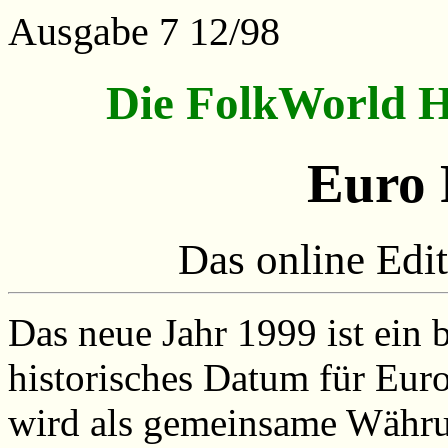
Ausgabe 7 12/98
Die FolkWorld 
Euro 
Das online Edi
Das neue Jahr 1999 ist ein
historisches Datum für Eu
wird als gemeinsame Währu