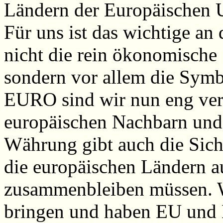
Ländern der Europäischen U
Für uns ist das wichtige a
nicht die rein ökonomische 
sondern vor allem die Symb
EURO sind wir nun eng ver
europäischen Nachbarn und 
Währung gibt auch die Sich
die europäischen Ländern a
zusammenbleiben müssen. Wa
bringen und haben EU und