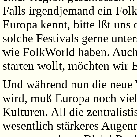
Falls irgendjemand ein Folk
Europa kennt, bitte lßt un
solche Festivals gerne unter
wie FolkWorld haben. Auch 
starten wollt, möchten wir 
Und während nun die neue 
wird, muß Europa noch viel 
Kulturen. All die zentralisti
wesentlich stärkeres Augen