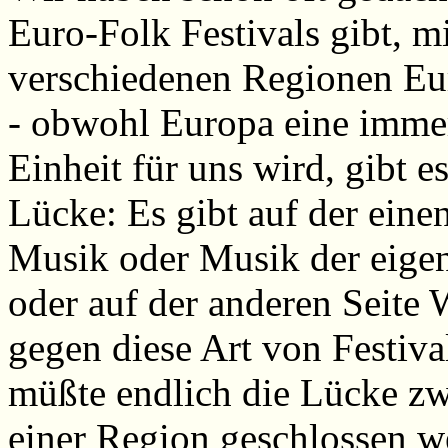
Euro-Folk Festivals gibt, m
verschiedenen Regionen Euro
- obwohl Europa eine immer
Einheit für uns wird, gibt e
Lücke: Es gibt auf der einen
Musik oder Musik der eigene
oder auf der anderen Seite 
gegen diese Art von Festiva
müßte endlich die Lücke z
einer Region geschlossen w