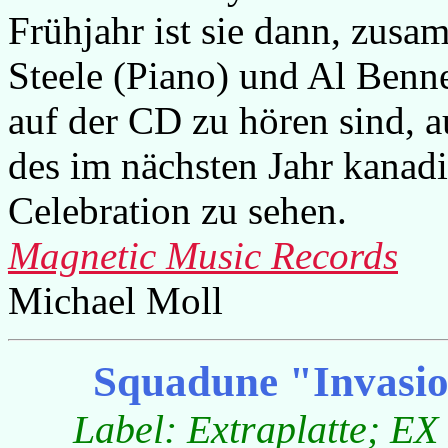
Frühjahr ist sie dann, zus
Steele (Piano) und Al Benne
auf der CD zu hören sind, 
des im nächsten Jahr kanadi
Celebration zu sehen.
Magnetic Music Records
Michael Moll
Squadune "Invasio
Label: Extraplatte; EX