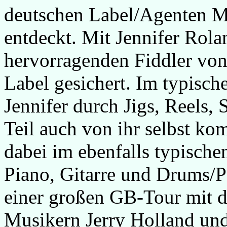
deutschen Label/Agenten M
entdeckt. Mit Jennifer Rolan
hervorragenden Fiddler von
Label gesichert. Im typische
Jennifer durch Jigs, Reels, 
Teil auch von ihr selbst kom
dabei im ebenfalls typisc
Piano, Gitarre und Drums/P
einer großen GB-Tour mit 
Musikern Jerry Holland und