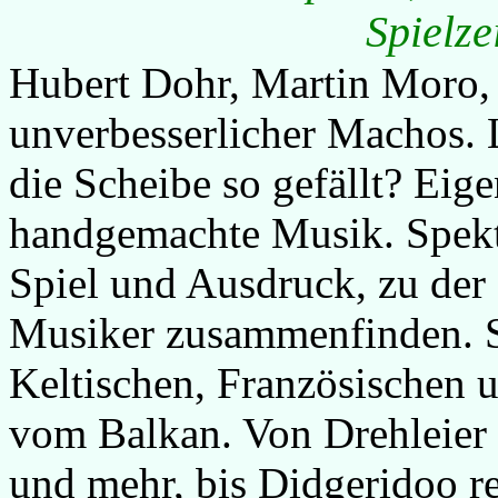
Spielze
Hubert Dohr, Martin Moro,
unverbesserlicher Machos. 
die Scheibe so gefällt? Eige
handgemachte Musik. Spekta
Spiel und Ausdruck, zu der 
Musiker zusammenfinden. St
Keltischen, Französischen 
vom Balkan. Von Drehleier 
und mehr, bis Didgeridoo re