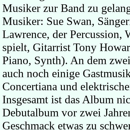
Musiker zur Band zu gelang
Musiker: Sue Swan, Sängeri
Lawrence, der Percussion, 
spielt, Gitarrist Tony Howa
Piano, Synth). An dem zwei
auch noch einige Gastmusik
Concertiana und elektrische
Insgesamt ist das Album ni
Debutalbum vor zwei Jahren,
Geschmack etwas zu schwer