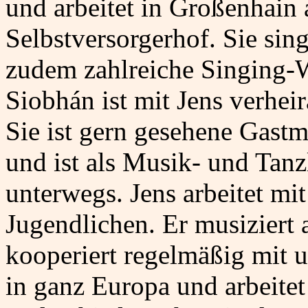
und arbeitet in Großenhain
Selbstversorgerhof. Sie sing
zudem zahlreiche Singing-
Siobhán ist mit Jens verhei
Sie ist gern gesehene Gast
und ist als Musik- und Tanz
unterwegs. Jens arbeitet mi
Jugendlichen. Er musiziert
kooperiert regelmäßig mit
in ganz Europa und arbeitet