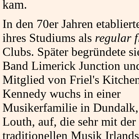
kam.
In den 70er Jahren etablier
ihres Studiums als
regular f
Clubs. Später begründete si
Band Limerick Junction und
Mitglied von Friel's Kitche
Kennedy wuchs in einer
Musikerfamilie in Dundalk
Louth, auf, die sehr mit der
traditionellen Musik Irlands