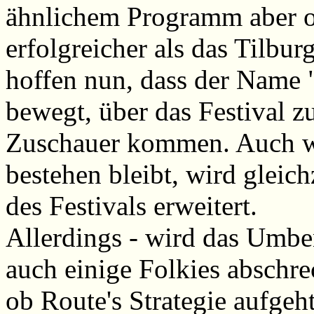
ähnlichem Programm aber o
erfolgreicher als das Tilbur
hoffen nun, dass der Name 
bewegt, über das Festival z
Zuschauer kommen. Auch w
bestehen bleibt, wird gleic
des Festivals erweitert.
Allerdings - wird das Umbe
auch einige Folkies abschre
ob Route's Strategie aufgeht