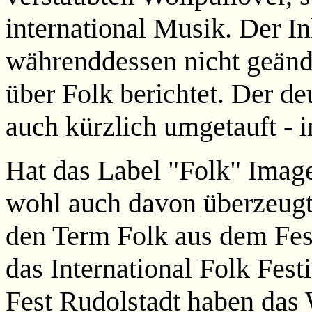
international Musik. Der I
währenddessen nicht geänd
über Folk berichtet. Der d
auch kürzlich umgetauft - 
Hat das Label "Folk" Image
wohl auch davon überzeugt;
den Term Folk aus dem Fes
das International Folk Fes
Fest Rudolstadt haben das