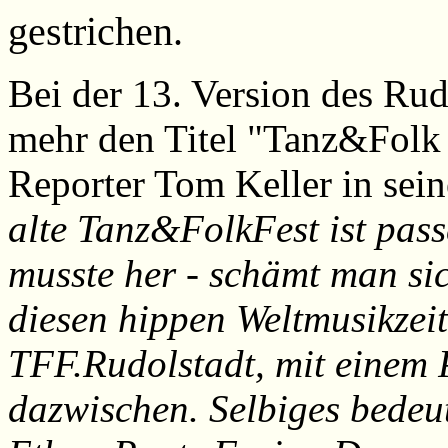
gestrichen.
Bei der 13. Version des Rud
mehr den Titel "Tanz&Folk 
Reporter Tom Keller in sein
alte Tanz&FolkFest ist pass
musste her - schämt man sic
diesen hippen Weltmusikzeit
TFF.Rudolstadt, mit einem 
dazwischen. Selbiges bedeu