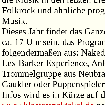
Folkrock und ähnliche progr
Musik.
Dieses Jahr findet das Ganz
ca. 17 Uhr sein, das Progr
folgendermaßen aus: Nake
Lex Barker Experience, Ank
Trommelgruppe aus Neubra
Gaukler oder Puppenspieler
Infos wird es in Kürze auf 