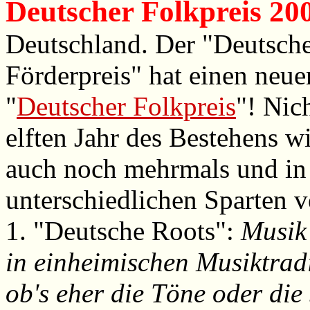
Deutscher Folkpreis 20
Deutschland. Der "Deutsch
Förderpreis" hat einen neu
"
Deutscher Folkpreis
"! Nic
elften Jahr des Bestehens wi
auch noch mehrmals und in
unterschiedlichen Sparten v
1. "Deutsche Roots":
Musik
in einheimischen Musiktradi
ob's eher die Töne oder die