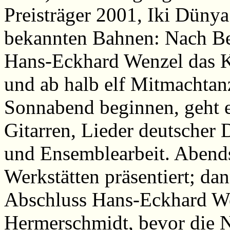
Preisträger 2001, Iki Dünya.
bekannten Bahnen: Nach Be
Hans-Eckhard Wenzel das K
und ab halb elf Mitmachtan
Sonnabend beginnen, geht 
Gitarren, Lieder deutscher 
und Ensemblearbeit. Abend
Werkstätten präsentiert; da
Abschluss Hans-Eckhard We
Hermerschmidt, bevor die 