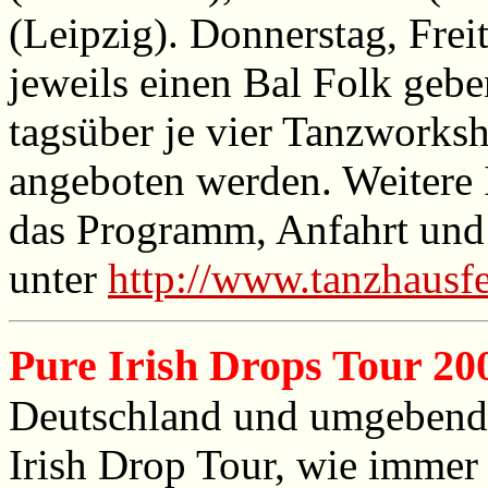
(Leipzig). Donnerstag, Fre
jeweils einen Bal Folk geb
tagsüber je vier Tanzworks
angeboten werden. Weitere 
das Programm, Anfahrt und
unter
http://www.tanzhausf
Pure Irish Drops Tour 20
Deutschland und umgebende 
Irish Drop Tour, wie immer 