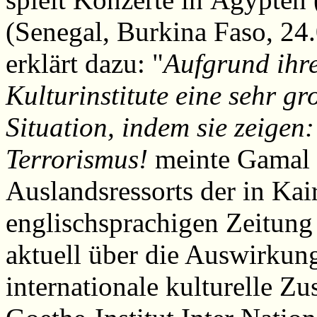
(Senegal, Burkina Faso, 24.
erklärt dazu: "
Aufgrund ihr
Kulturinstitute eine sehr gr
Situation, indem sie zeigen:
Terrorismus!
meinte Gamal 
Auslandsressorts der in Kai
englischsprachigen Zeitung 
aktuell über die Auswirkung
internationale kulturelle Z