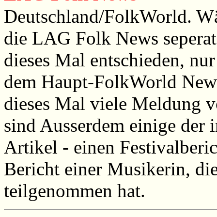
Deutschland/FolkWorld. W
die LAG Folk News seperat 
dieses Mal entschieden, nu
dem Haupt-FolkWorld News T
dieses Mal viele Meldung v
sind Ausserdem einige der 
Artikel - einen Festivalberi
Bericht einer Musikerin, di
teilgenommen hat.