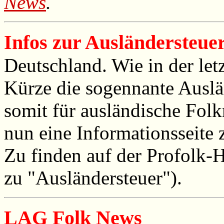
News
.
Infos zur Ausländersteue
Deutschland. Wie in der let
Kürze die sogennante Auslän
somit für ausländische Folk
nun eine Informationsseite 
Zu finden auf der Profolk
zu "Ausländersteuer").
LAG Folk News