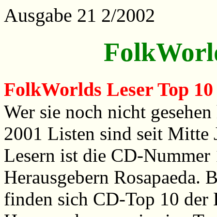
Ausgabe 21 2/2002
FolkWorl
FolkWorlds Leser Top 10 
Wer sie noch nicht gesehen 
2001 Listen sind seit Mitte
Lesern ist die CD-Nummer 
Herausgebern Rosapaeda. B
finden sich CD-Top 10 der 