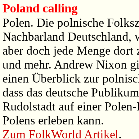
Poland calling
Polen. Die polnische Folksze
Nachbarland Deutschland, w
aber doch jede Menge dort z
und mehr. Andrew Nixon gi
einen Überblick zur polnisc
dass das deutsche Publikum
Rudolstadt auf einer Polen-
Polens erleben kann.
Zum FolkWorld Artikel
.