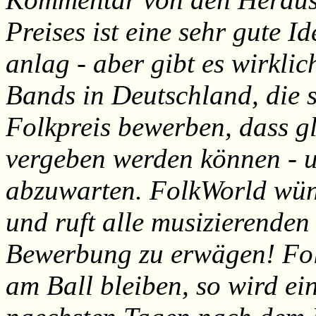
Preises ist eine sehr gute I
anlag - aber gibt es wirkli
Bands in Deutschland, die 
Folkpreis bewerben, dass gl
vergeben werden können - u
abzuwarten. FolkWorld wünsc
und ruft alle musizierenden
Bewerbung zu erwägen! Fol
am Ball bleiben, so wird e