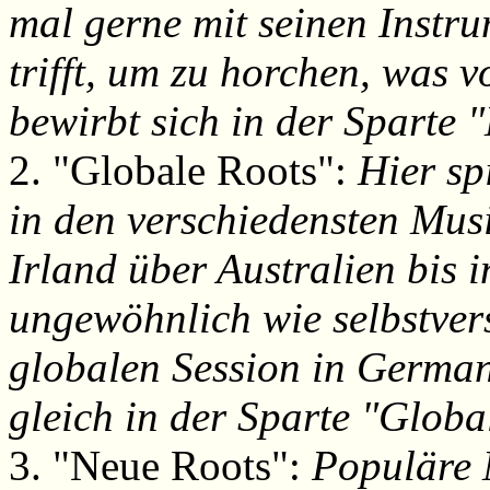
mal gerne mit seinen Instr
trifft, um zu horchen, was 
bewirbt sich in der Sparte 
2. "Globale Roots":
Hier sp
in den verschiedensten Mus
Irland über Australien bis i
ungewöhnlich wie selbstvers
globalen Session in Germany
gleich in der Sparte "Globa
3. "Neue Roots":
Populäre 