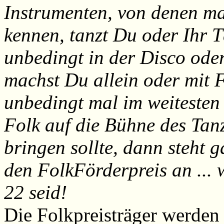
Instrumenten, von denen m
kennen, tanzt Du oder Ihr T
unbedingt in der Disco ode
machst Du allein oder mit 
unbedingt mal im weitesten
Folk auf die Bühne des Tan
bringen sollte, dann steht 
den FolkFörderpreis an ... 
22 seid!
Die Folkpreisträger werde