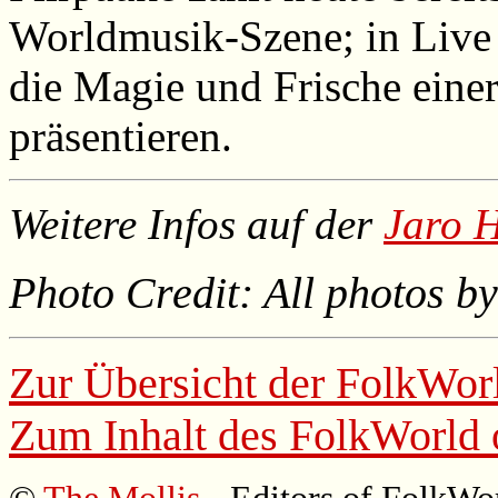
Worldmusik-Szene; in Live
die Magie und Frische ein
präsentieren.
Weitere Infos auf der
Jaro 
Photo Credit: All photos b
Zur Übersicht der
FolkWor
Zum Inhalt des
FolkWorld