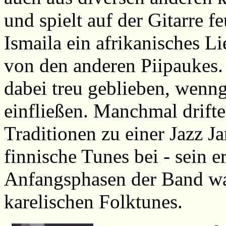
und spielt auf der Gitarre 
Ismaila ein afrikanisches Li
von den anderen Piipaukes.
dabei treu geblieben, wenng
einfließen. Manchmal drift
Traditionen zu einer Jazz Ja
finnische Tunes bei - sein e
Anfangsphasen der Band war
karelischen Folktunes.