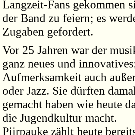
Langzeit-Fans gekommen si
der Band zu feiern; es wer
Zugaben gefordert.
Vor 25 Jahren war der musi
ganz neues und innovatives
Aufmerksamkeit auch außer
oder Jazz. Sie dürften dama
gemacht haben wie heute da
die Jugendkultur macht.
Piirpauke zählt heute berei