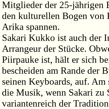
Mitglieder der 25-jährigen 
den kulturellen Bogen von 
Arika spannen.
Sakari Kukko ist auch der I
Arrangeur der Stücke. Obw
Piirpauke ist, hält er sich 
bescheiden am Rande der Bü
seinen Keyboards, auf. Am
die Musik, wenn Sakari zu 
variantenreich der Traditi