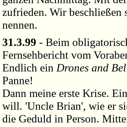
zufrieden. Wir beschließen 
nennen.
31.3.99
- Beim obligatorisc
Fernsehbericht vom Vorabend
Endlich ein
Drones and Bel
Panne!
Dann meine erste Krise. Ein
will. 'Uncle Brian', wie er s
die Geduld in Person. Mitte