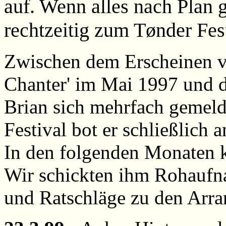
auf. Wenn alles nach Plan g
rechtzeitig zum Tønder Fest
Zwischen dem Erscheinen v
Chanter' im Mai 1997 und d
Brian sich mehrfach gemeld
Festival bot er schließlich 
In den folgenden Monaten k
Wir schickten ihm Rohaufn
und Ratschläge zu den Arr