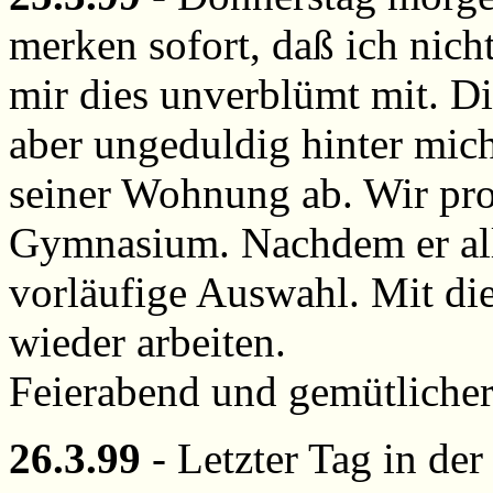
merken sofort, daß ich nicht
mir dies unverblümt mit. Di
aber ungeduldig hinter mic
seiner Wohnung ab. Wir pro
Gymnasium. Nachdem er alle 
vorläufige Auswahl. Mit di
wieder arbeiten.
Feierabend und gemütlicher
26.3.99
- Letzter Tag in der