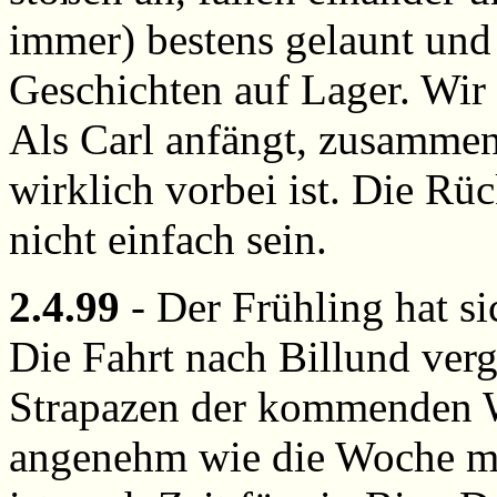
immer) bestens gelaunt und
Geschichten auf Lager. Wir
Als Carl anfängt, zusammen
wirklich vorbei ist. Die Rü
nicht einfach sein.
2.4.99
- Der Frühling hat si
Die Fahrt nach Billund verg
Strapazen der kommenden W
angenehm wie die Woche mi