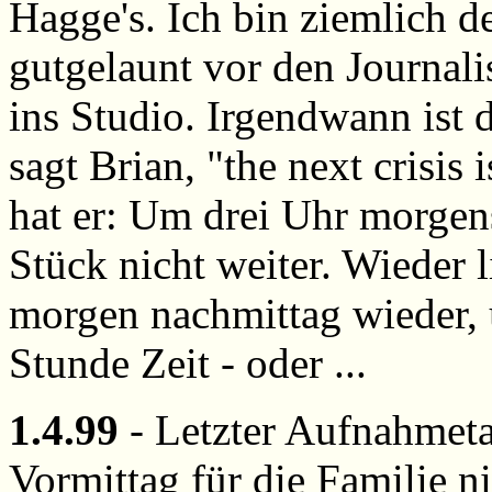
Hagge's. Ich bin ziemlich de
gutgelaunt vor den Journal
ins Studio. Irgendwann ist 
sagt Brian, "the next crisis 
hat er: Um drei Uhr morgen
Stück nicht weiter. Wieder l
morgen nachmittag wieder,
Stunde Zeit - oder ...
1.4.99
- Letzter Aufnahmeta
Vormittag für die Familie n