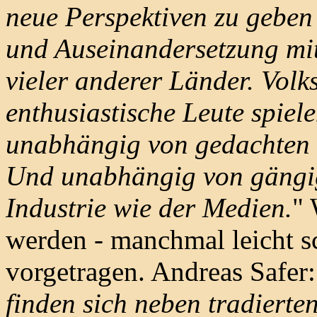
neue Perspektiven zu geben
und Auseinandersetzung mi
vieler anderer Länder. Volk
enthusiastische Leute spiele
unabhängig von gedachten 
Und unabhängig von gängi
Industrie wie der Medien.
" 
werden - manchmal leicht sc
vorgetragen. Andreas Safer:
finden sich neben tradierte