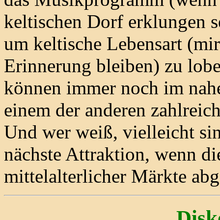
keltischen Dorf erklungen 
um keltische Lebensart (mir
Erinnerung bleiben) zu lobe
können immer noch im nah
einem der anderen zahlreic
Und wer weiß, vielleicht sin
nächste Attraktion, wenn di
mittelalterlicher Märkte a
Disk