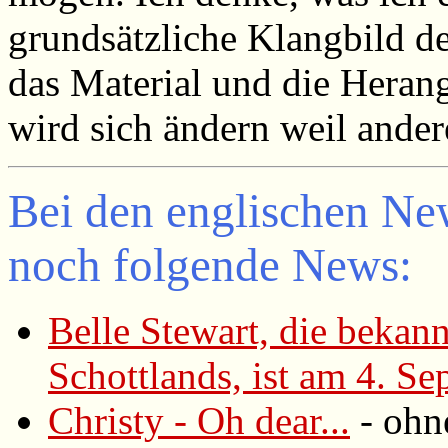
grundsätzliche Klangbild de
das Material und die Heran
wird sich ändern weil ander
Bei den englischen New
noch folgende News:
Belle Stewart, die bekan
Schottlands, ist am 4. S
Christy - Oh dear...
- ohn