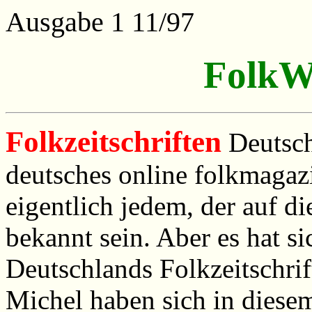
Ausgabe 1 11/97
FolkW
Folkzeitschriften
Deutsch
deutsches online folkmaga
eigentlich jedem, der auf d
bekannt sein. Aber es hat s
Deutschlands Folkzeitschrif
Michel haben sich in diesem